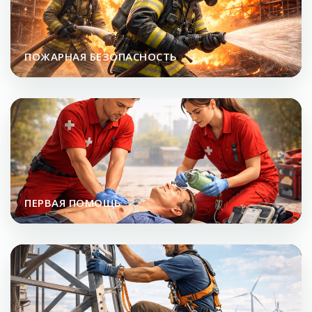
ПОЖАРНАЯ БЕЗОПАСНОСТЬ
ПЕРВАЯ ПОМОЩЬ