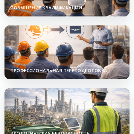
ПОВЫШЕНИЕ КВАЛИФИКАЦИИ
ПРОФЕССИОНАЛЬНАЯ ПЕРЕПОДГОТОВКА
ЭКОЛОГИЧЕСКАЯ БЕЗОПАСНОСТЬ