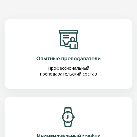
Опытные преподаватели
Профессиональный
преподавательский состав
Индивидуальный график