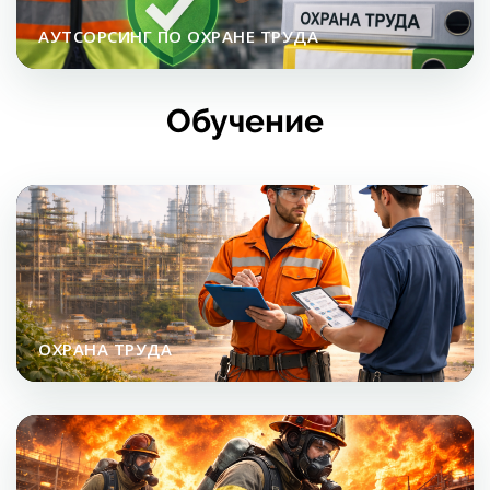
АУТСОРСИНГ ПО ОХРАНЕ ТРУДА
Обучение
ОХРАНА ТРУДА