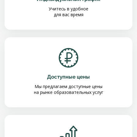
Учитесь в удобное
для вас время
Доступные цены
Мы предлагаем доступные цены
на рынке образовательных услуг