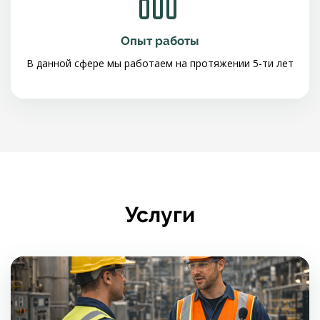
Опыт работы
В данной сфере мы работаем на протяжении 5-ти лет
Услуги