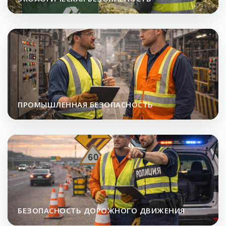
ПРОМЫШЛЕННАЯ БЕЗОПАСНОСТЬ
БЕЗОПАСНОСТЬ ДОРОЖНОГО ДВИЖЕНИЯ