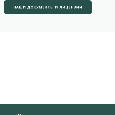
НАШИ ДОКУМЕНТЫ И ЛИЦЕНЗИИ