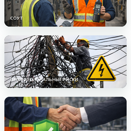
СОУТ
ПРОФФЕСИОНАЛЬНЫЕ РИСКИ