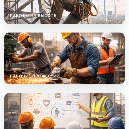
РАБОТЫ НА ВЫСОТЕ
РАБОЧИЕ ПРОФЕССИИ