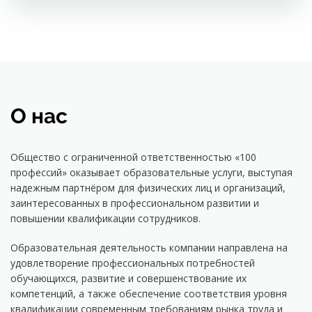
О нас
Общество с ограниченной ответственностью «100
профессий» оказывает образовательные услуги, выступая
надежным партнёром для физических лиц и организаций,
заинтересованных в профессиональном развитии и
повышении квалификации сотрудников.
Образовательная деятельность компании направлена на
удовлетворение профессиональных потребностей
обучающихся, развитие и совершенствование их
компетенций, а также обеспечение соответствия уровня
квалификации современным требованиям рынка труда и