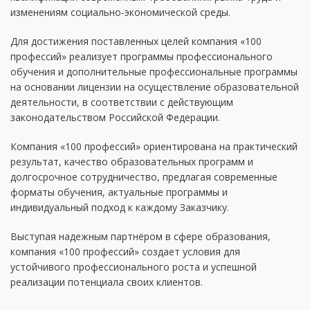
изменениям социально-экономической среды.
Для достижения поставленных целей компания «100
профессий» реализует программы профессионального
обучения и дополнительные профессиональные программы
на основании лицензии на осуществление образовательной
деятельности, в соответствии с действующим
законодательством Российской Федерации.
Компания «100 профессий» ориентирована на практический
результат, качество образовательных программ и
долгосрочное сотрудничество, предлагая современные
форматы обучения, актуальные программы и
индивидуальный подход к каждому Заказчику.
Выступая надежным партнёром в сфере образования,
компания «100 профессий» создает условия для
устойчивого профессионального роста и успешной
реализации потенциала своих клиентов.